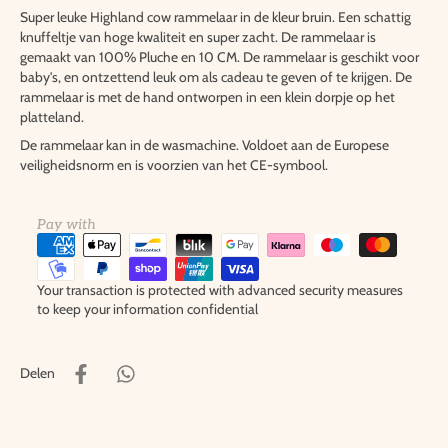
Super leuke Highland cow rammelaar in de kleur bruin. Een schattig
knuffeltje van hoge kwaliteit en super zacht. De rammelaar is
gemaakt van 100% Pluche en 10 CM. De rammelaar is geschikt voor
baby's, en ontzettend leuk om als cadeau te geven of te krijgen. De
rammelaar is met de hand ontworpen in een klein dorpje op het
platteland.
De rammelaar kan in de wasmachine. Voldoet aan de Europese
veiligheidsnorm en is voorzien van het CE-symbool.
Pay with
Your transaction is protected with advanced security measures
to keep your information confidential
Delen