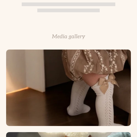
Media gallery