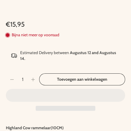
€15,95
Bijna niet meer op voorraad
Estimated Delivery between
Augustus 12 and Augustus
14.
Toevoegen aan winkelwagen
Highland Cow rammelaar(10CM)