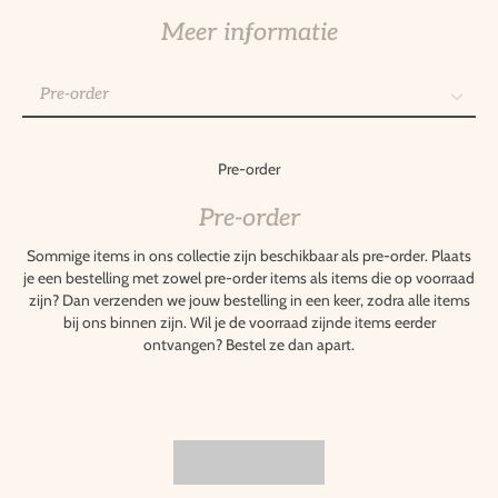
Meer informatie
Pre-order
Pre-order
Gepersonaliseerde items
Pre-order
Retourneren
Pre-order
Sommige items in ons collectie zijn beschikbaar als pre-order. Plaats
je een bestelling met zowel pre-order items als items die op voorraad
zijn? Dan verzenden we jouw bestelling in een keer, zodra alle items
bij ons binnen zijn. Wil je de voorraad zijnde items eerder
ontvangen? Bestel ze dan apart.