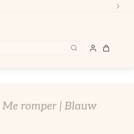
i Me romper | Blauw