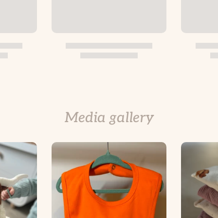
Media gallery