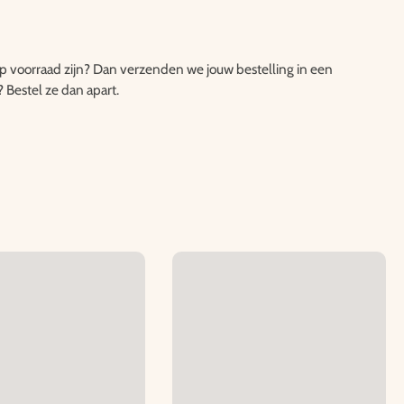
 op voorraad zijn? Dan verzenden we jouw bestelling in een
? Bestel ze dan apart.