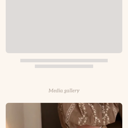
Media gallery