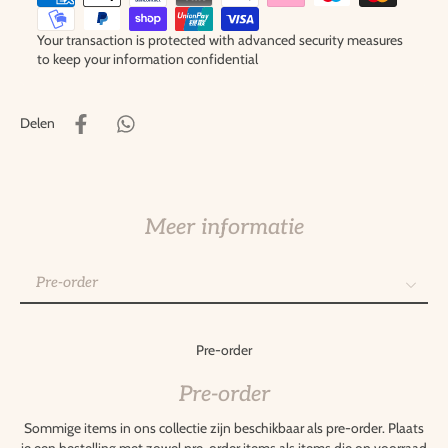
Your transaction is protected with advanced security measures
to keep your information confidential
Delen
Meer informatie
Pre-order
Pre-order
Gepersonaliseerde items
Pre-order
Retourneren
Pre-order
Sommige items in ons collectie zijn beschikbaar als pre-order. Plaats