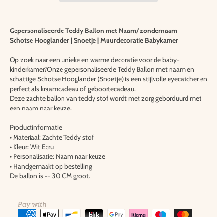
Gepersonaliseerde Teddy Ballon met Naam/ zondernaam –
Schotse Hooglander | Snoetje | Muurdecoratie Babykamer
Op zoek naar een unieke en warme decoratie voor de baby-
kinderkamer?Onze gepersonaliseerde Teddy Ballon met naam en
schattige Schotse Hooglander (Snoetje) is een stijlvolle eyecatcher en
perfect als kraamcadeau of geboortecadeau.
Deze zachte ballon van teddy stof wordt met zorg geborduurd met
een naam naar keuze.
Productinformatie
• Materiaal: Zachte Teddy stof
• Kleur: Wit Ecru
• Personalisatie: Naam naar keuze
• Handgemaakt op bestelling
De ballon is +- 30 CM groot.
Pay with