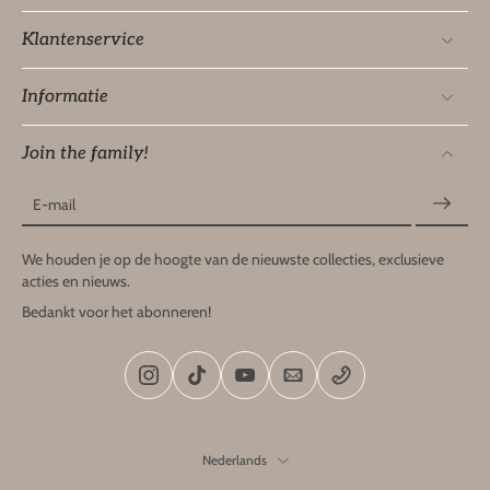
Klantenservice
Informatie
Join the family!
E-mail
We houden je op de hoogte van de nieuwste collecties, exclusieve
acties en nieuws.
Bedankt voor het abonneren!
Nederlands