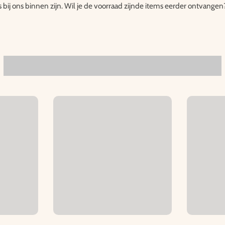
s bij ons binnen zijn. Wil je de voorraad zijnde items eerder ontvangen