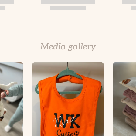
Media gallery