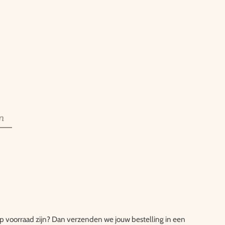
n
 op voorraad zijn? Dan verzenden we jouw bestelling in een