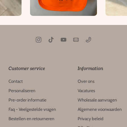
Customer service
Information
Contact
Over ons
Personaliseren
Vacatures
Pre-order informatie
Wholesale aanvragen
Faq - Veelgestelde vragen
Algemene voorwaarden
Bestellen en retourneren
Privacy beleid