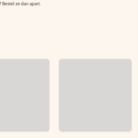
? Bestel ze dan apart.