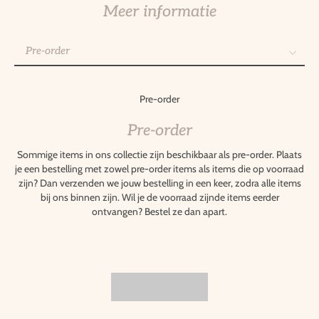
Meer informatie
Pre-order
Pre-order
Gepersonaliseerde items
Pre-order
Retourneren
Pre-order
Sommige items in ons collectie zijn beschikbaar als pre-order. Plaats
je een bestelling met zowel pre-order items als items die op voorraad
zijn? Dan verzenden we jouw bestelling in een keer, zodra alle items
bij ons binnen zijn. Wil je de voorraad zijnde items eerder
ontvangen? Bestel ze dan apart.