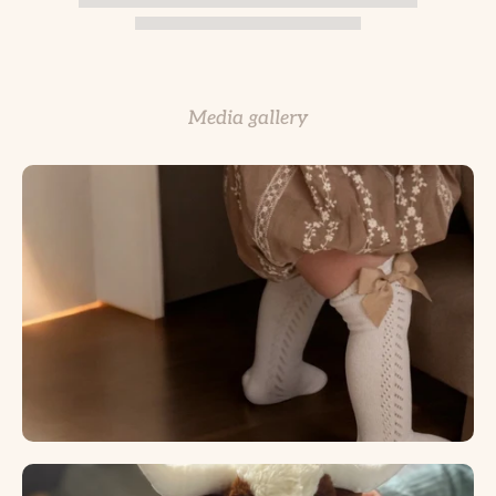
Media gallery