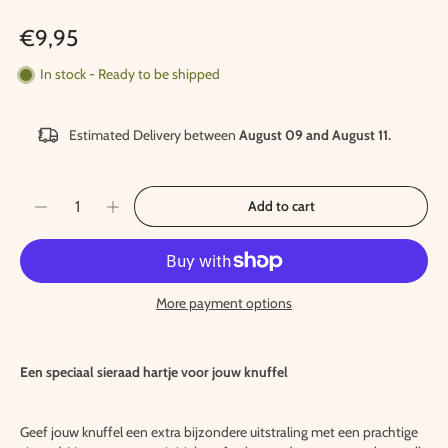
€9,95
In stock - Ready to be shipped
Estimated Delivery between
August 09 and August 11.
Add to cart
More payment options
Een speciaal sieraad hartje voor jouw knuffel
Geef jouw knuffel een extra bijzondere uitstraling met een prachtige