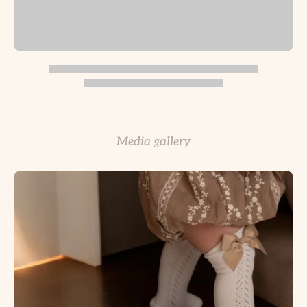
Media gallery